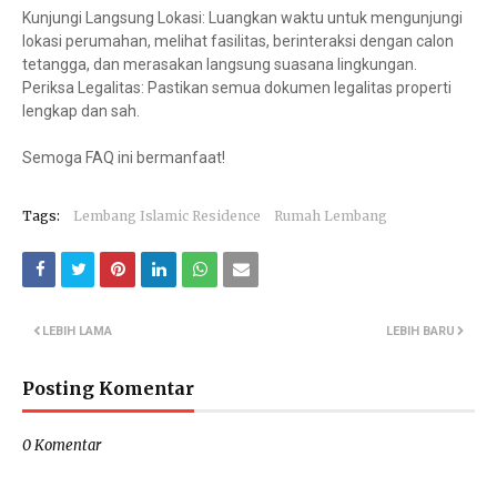
Kunjungi Langsung Lokasi: Luangkan waktu untuk mengunjungi
lokasi perumahan, melihat fasilitas, berinteraksi dengan calon
tetangga, dan merasakan langsung suasana lingkungan.
Periksa Legalitas: Pastikan semua dokumen legalitas properti
lengkap dan sah.
Semoga FAQ ini bermanfaat!
Tags:
Lembang Islamic Residence
Rumah Lembang
LEBIH LAMA
LEBIH BARU
Posting Komentar
0 Komentar