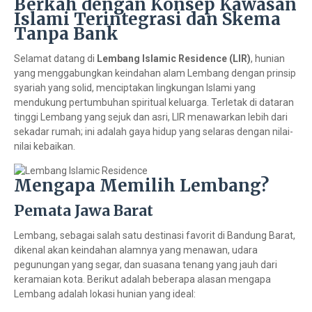
Berkah dengan Konsep Kawasan
Islami Terintegrasi dan Skema
Tanpa Bank
Selamat datang di
Lembang Islamic Residence (LIR)
, hunian
yang menggabungkan keindahan alam Lembang dengan prinsip
syariah yang solid, menciptakan lingkungan Islami yang
mendukung pertumbuhan spiritual keluarga. Terletak di dataran
tinggi Lembang yang sejuk dan asri, LIR menawarkan lebih dari
sekadar rumah; ini adalah gaya hidup yang selaras dengan nilai-
nilai kebaikan.
Mengapa Memilih Lembang?
Pemata Jawa Barat
Lembang, sebagai salah satu destinasi favorit di Bandung Barat,
dikenal akan keindahan alamnya yang menawan, udara
pegunungan yang segar, dan suasana tenang yang jauh dari
keramaian kota. Berikut adalah beberapa alasan mengapa
Lembang adalah lokasi hunian yang ideal: