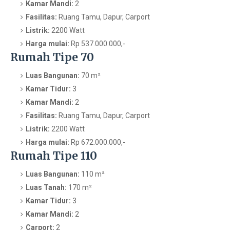
Kamar Mandi:
2
Fasilitas:
Ruang Tamu, Dapur, Carport
Listrik:
2200 Watt
Harga mulai:
Rp 537.000.000,-
Rumah Tipe 70
Luas Bangunan:
70 m²
Kamar Tidur:
3
Kamar Mandi:
2
Fasilitas:
Ruang Tamu, Dapur, Carport
Listrik:
2200 Watt
Harga mulai:
Rp 672.000.000,-
Rumah Tipe 110
Luas Bangunan:
110 m²
Luas Tanah:
170 m²
Kamar Tidur:
3
Kamar Mandi:
2
Carport:
2