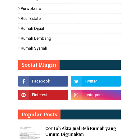
Purwokerto
Real Estate
Rumah Dijual
Rumah Lembang
Rumah Syariah
Social Plugin
Popular Posts
Contoh Akta Jual Beli Rumah yang
Umum Digunakan