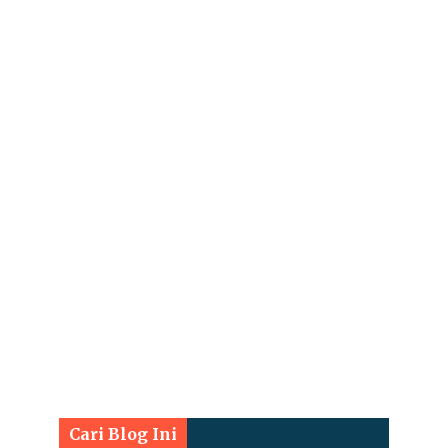
Cari Blog Ini