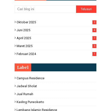
Oktober 2025
2
Juni 2025
4
April 2025
7
Maret 2025
3
Februari 2024
1
Label
Campus Residence
Jadwal Sholat
Jual Rumah
Kavling Purwokerto
Lembang Islamic Residence