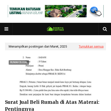
Menampilkan postingan dari Maret, 2025
Tunjukkan semua
RUMAH DIJUAL
Surat Jual Beli Rumah di Atas Materai:
Pentingnya