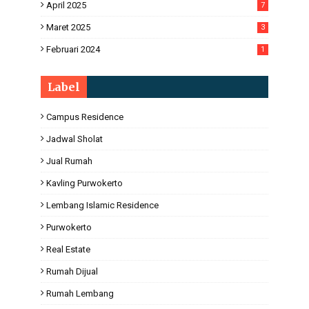
April 2025
7
Maret 2025
3
Februari 2024
1
Label
Campus Residence
Jadwal Sholat
Jual Rumah
Kavling Purwokerto
Lembang Islamic Residence
Purwokerto
Real Estate
Rumah Dijual
Rumah Lembang