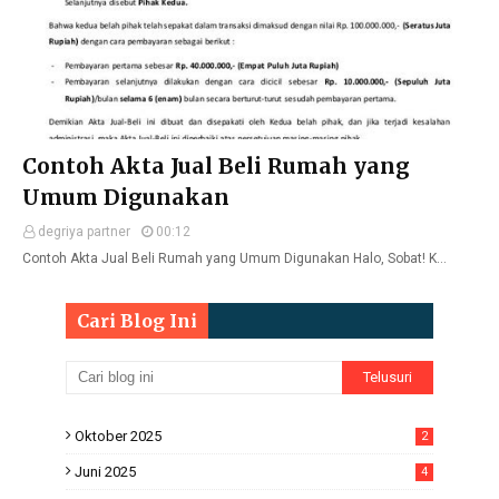
Contoh Akta Jual Beli Rumah yang
Umum Digunakan
degriya partner
00:12
Contoh Akta Jual Beli Rumah yang Umum Digunakan Halo, Sobat! K…
Cari Blog Ini
Oktober 2025
2
Juni 2025
4