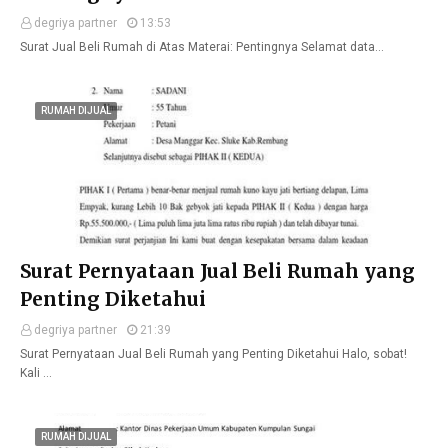
degriya partner
13:53
Surat Jual Beli Rumah di Atas Materai: Pentingnya Selamat data…
RUMAH DIJUAL
Surat Pernyataan Jual Beli Rumah yang
Penting Diketahui
degriya partner
21:39
Surat Pernyataan Jual Beli Rumah yang Penting Diketahui Halo, sobat!
Kali …
RUMAH DIJUAL