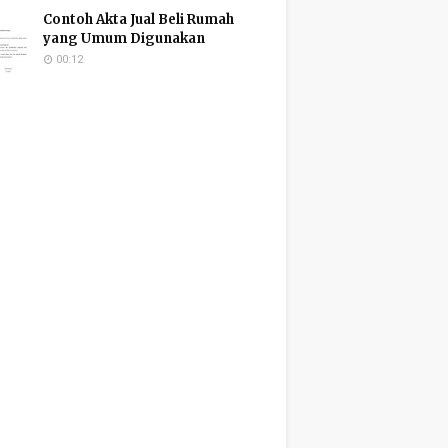
Contoh Akta Jual Beli Rumah
yang Umum Digunakan
00:12